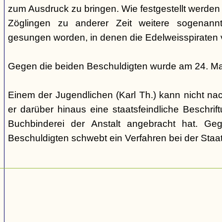
zum Ausdruck zu bringen. Wie festgestellt werden
Zöglingen zu anderer Zeit weitere sogenannte
gesungen worden, in denen die Edelweisspiraten v
Gegen die beiden Beschuldigten wurde am 24. Ma
Einem der Jugendlichen (Karl Th.) kann nicht n
er darüber hinaus eine staatsfeindliche Beschrift
Buchbinderei der Anstalt angebracht hat. Ge
Beschuldigten schwebt ein Verfahren bei der Staa