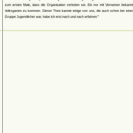
zum ersten Male, dass die Organisation verboten sei. Ein nur mit Vornamen bekannte
Volksgarten zu kommen. Dieser Theo kannte einige von uns, die auch schon bei einer
Gruppe Jugendlicher war, habe ich erst nach und nach erfahren."