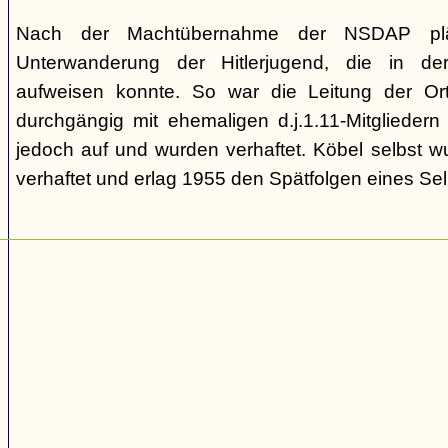
Nach der Machtübernahme der NSDAP pläd
Unterwanderung der Hitlerjugend, die in de
aufweisen konnte. So war die Leitung der Ort
durchgängig mit ehemaligen d.j.1.11-Mitgliedern
jedoch auf und wurden verhaftet. Köbel selbst 
verhaftet und erlag 1955 den Spätfolgen eines Se