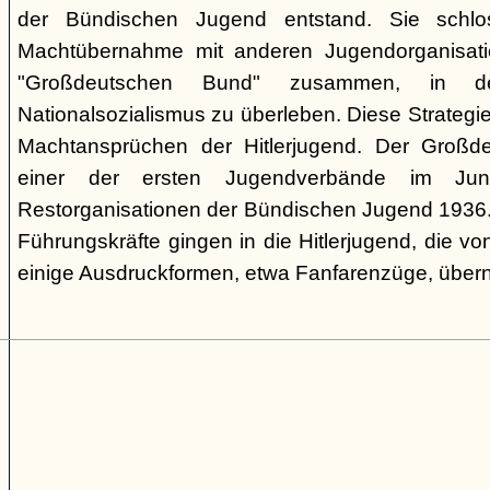
der Bündischen Jugend entstand. Sie schl
Machtübernahme mit anderen Jugendorganisati
"Großdeutschen Bund" zusammen, in d
Nationalsozialismus zu überleben. Diese Strategie
Machtansprüchen der Hitlerjugend. Der Großd
einer der ersten Jugendverbände im Jun
Restorganisationen der Bündischen Jugend 1936. V
Führungskräfte gingen in die Hitlerjugend, die 
einige Ausdruckformen, etwa Fanfarenzüge, über