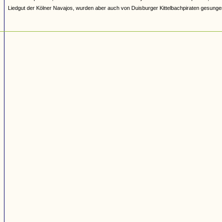
Liedgut der Kölner Navajos, wurden aber auch von Duisburger Kittelbachpiraten gesunge