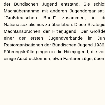
der Bündischen Jugend entstand. Sie schl
Machtübernahme mit anderen Jugendorganisati
"Großdeutschen Bund" zusammen, in d
Nationalsozialismus zu überleben. Diese Strategie
Machtansprüchen der Hitlerjugend. Der Großd
einer der ersten Jugendverbände im Jun
Restorganisationen der Bündischen Jugend 1936. V
Führungskräfte gingen in die Hitlerjugend, die 
einige Ausdruckformen, etwa Fanfarenzüge, über