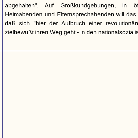
abgehalten". Auf Großkundgebungen, in öff
Heimabenden und Elternsprechabenden will das 
daß sich "hier der Aufbruch einer revolutionär
zielbewußt ihren Weg geht - in den nationalsozialis