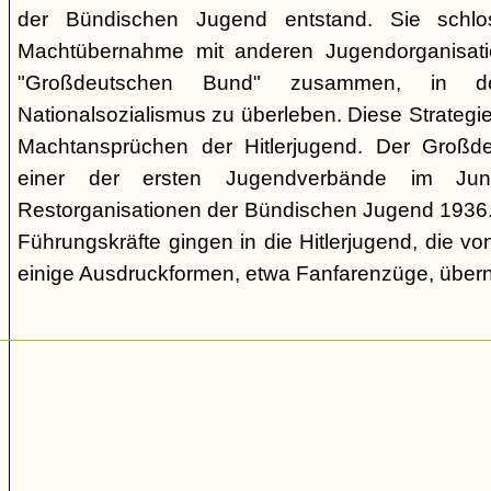
der Bündischen Jugend entstand. Sie schl
Machtübernahme mit anderen Jugendorganisati
"Großdeutschen Bund" zusammen, in d
Nationalsozialismus zu überleben. Diese Strategie
Machtansprüchen der Hitlerjugend. Der Großd
einer der ersten Jugendverbände im Jun
Restorganisationen der Bündischen Jugend 1936. V
Führungskräfte gingen in die Hitlerjugend, die 
einige Ausdruckformen, etwa Fanfarenzüge, über