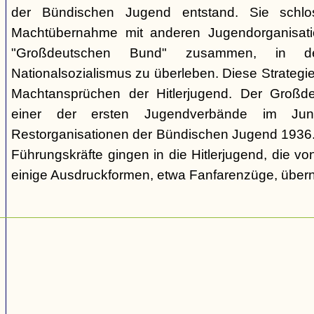
der Bündischen Jugend entstand. Sie schl
Machtübernahme mit anderen Jugendorganisati
"Großdeutschen Bund" zusammen, in d
Nationalsozialismus zu überleben. Diese Strategie
Machtansprüchen der Hitlerjugend. Der Großd
einer der ersten Jugendverbände im Jun
Restorganisationen der Bündischen Jugend 1936. V
Führungskräfte gingen in die Hitlerjugend, die 
einige Ausdruckformen, etwa Fanfarenzüge, über