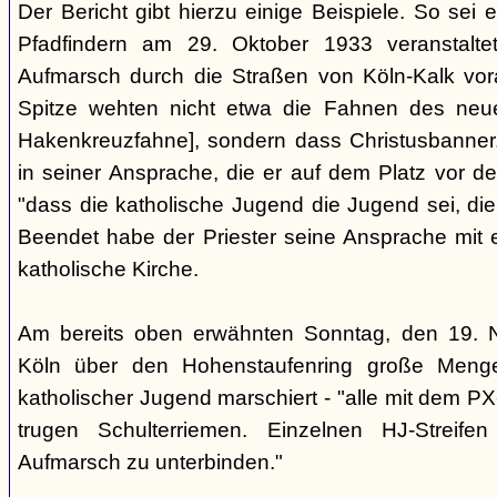
Der Bericht gibt hierzu einige Beispiele. So sei 
Pfadfindern am 29. Oktober 1933 veranstaltete
Aufmarsch durch die Straßen von Köln-Kalk vo
Spitze wehten nicht etwa die Fahnen des neue
Hakenkreuzfahne], sondern dass Christusbanner
in seiner Ansprache, die er auf dem Platz vor der
"dass die katholische Jugend die Jugend sei, die
Beendet habe der Priester seine Ansprache mit e
katholische Kirche.
Am bereits oben erwähnten Sonntag, den 19. 
Köln über den Hohenstaufenring große Mengen 
katholischer Jugend marschiert - "alle mit dem P
trugen Schulterriemen. Einzelnen HJ-Streife
Aufmarsch zu unterbinden."