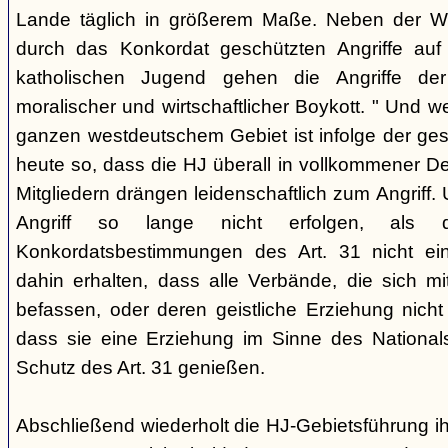
Lande täglich in größerem Maße. Neben der We
durch das Konkordat geschützten Angriffe auf
katholischen Jugend gehen die Angriffe der 
moralischer und wirtschaftlicher Boykott. " Und w
ganzen westdeutschem Gebiet ist infolge der ge
heute so, dass die HJ überall in vollkommener De
Mitgliedern drängen leidenschaftlich zum Angriff
Angriff so lange nicht erfolgen, als di
Konkordatsbestimmungen des Art. 31 nicht ei
dahin erhalten, dass alle Verbände, die sich mi
befassen, oder deren geistliche Erziehung nicht
dass sie eine Erziehung im Sinne des Nationalso
Schutz des Art. 31 genießen.
Abschließend wiederholt die HJ-Gebietsführung 