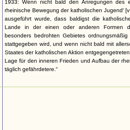
1933: Wenn nicht bald den Anregungen des ers
rheinische Bewegung der katholischen Jugend' [v
ausgeführt wurde, dass baldigst die katholis
Lande in der einen oder anderen Formen de
besonders bedrohten Gebietes ordnungsmäßig u
stattgegeben wird, und wenn nicht bald mit allers
Staates der katholischen Aktion entgegengetreten
Lage für den inneren Frieden und Aufbau der rhe
täglich gefährdetere."