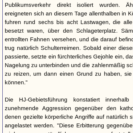
Publikumsverkehr direkt isoliert wurden. Äh
ereigneten sich an diesem Tage allenthalben in Kö
fuhren rund sechs bis acht Lastwagen, die alle
besetzt waren, über den Schlageterplatz. Sä
entrollten Fahnen versehen, und die darauf befin
trug natürlich Schulterreimen. Sobald einer dies
passierte, setzte ein fürchterliches Gejohle ein, d
Nagelung zu unterbinden und die zahlenmäßig s
zu reizen, um dann einen Grund zu haben, sie
können."
Die HJ-Gebietsführung konstatiert innerhalb
zunehmende Aggression gegenüber den katho
denen gezielte körperliche Angriffe auf natürlich st
angelastet werden. "Diese Erbitterung gegenüber