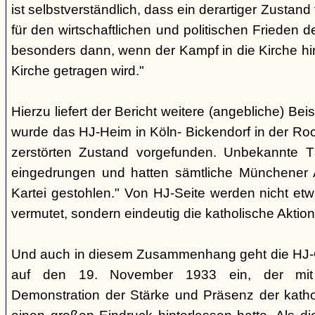
ist selbstverständlich, dass ein derartiger Zustand
für den wirtschaftlichen und politischen Frieden 
besonders dann, wenn der Kampf in die Kirche hi
Kirche getragen wird."
Hierzu liefert der Bericht weitere (angebliche) Be
wurde das HJ-Heim in Köln- Bickendorf in der Ro
zerstörten Zustand vorgefunden. Unbekannte T
eingedrungen und hatten sämtliche Münchener
Kartei gestohlen." Von HJ-Seite werden nicht et
vermutet, sondern eindeutig die katholische Aktion
Und auch in diesem Zusammenhang geht die HJ-
auf den 19. November 1933 ein, der mit se
Demonstration der Stärke und Präsenz der kath