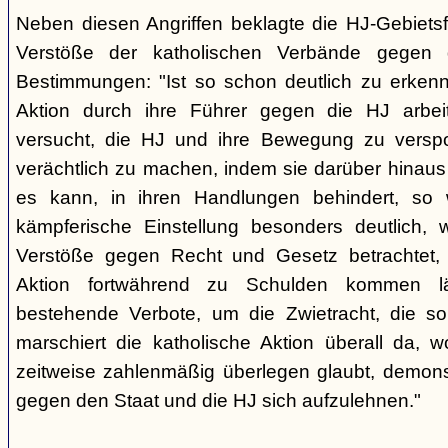
Neben diesen Angriffen beklagte die HJ-Gebiets
Verstöße der katholischen Verbände gegen 
Bestimmungen: "Ist so schon deutlich zu erkenn
Aktion durch ihre Führer gegen die HJ arbei
versucht, die HJ und ihre Bewegung zu versp
verächtlich zu machen, indem sie darüber hinaus 
es kann, in ihren Handlungen behindert, so 
kämpferische Einstellung besonders deutlich,
Verstöße gegen Recht und Gesetz betrachtet, d
Aktion fortwährend zu Schulden kommen l
bestehende Verbote, um die Zwietracht, die so
marschiert die katholische Aktion überall da, 
zeitweise zahlenmäßig überlegen glaubt, demonst
gegen den Staat und die HJ sich aufzulehnen."