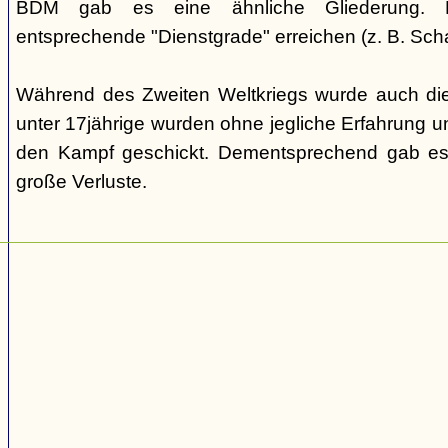
BDM gab es eine ähnliche Gliederung. Di
entsprechende "Dienstgrade" erreichen (z. B. Scha
Während des Zweiten Weltkriegs wurde auch die
unter 17jährige wurden ohne jegliche Erfahrung un
den Kampf geschickt. Dementsprechend gab es
große Verluste.