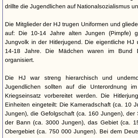
drillte die Jugendlichen auf Nationalsozialismus un
Die Mitglieder der HJ trugen Uniformen und gliede
auf: Die 10-14 Jahre alten Jungen (Pimpfe) 
Jungvolk in der Hitlerjugend. Die eigentliche H
14-18 Jahre. Die Mädchen waren im Bund 
organisiert.
Die HJ war streng hierarchisch und undemok
Jugendlichen sollten auf die Unterordnung i
Kriegseinsatz vorbereitet werden. Die Hitlerju
Einheiten eingeteilt: Die Kameradschaft (ca. 10 J
Jungen), die Gefolgschaft (ca. 160 Jungen), der
der Bann (ca. 3000 Jungen), das Gebiet (ca. 
Obergebiet (ca. 750 000 Jungen). Bei dem Deu