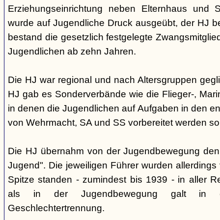
Erziehungseinrichtung neben Elternhaus und Sc
wurde auf Jugendliche Druck ausgeübt, der HJ be
bestand die gesetzlich festgelegte Zwangsmitglied
Jugendlichen ab zehn Jahren.
Die HJ war regional und nach Altersgruppen gegl
HJ gab es Sonderverbände wie die Flieger-, Marin
in denen die Jugendlichen auf Aufgaben in den 
von Wehrmacht, SA und SS vorbereitet werden sol
Die HJ übernahm von der Jugendbewegung den 
Jugend". Die jeweiligen Führer wurden allerdings
Spitze standen - zumindest bis 1939 - in aller 
als in der Jugendbewegung galt in d
Geschlechtertrennung.