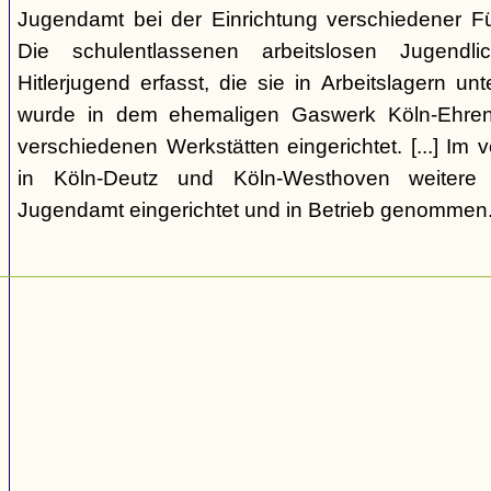
Jugendamt bei der Einrichtung verschiedener Fü
Die schulentlassenen arbeitslosen Jugend
Hitlerjugend erfasst, die sie in Arbeitslagern un
wurde in dem ehemaligen Gaswerk Köln-Ehrenf
verschiedenen Werkstätten eingerichtet. [...] I
in Köln-Deutz und Köln-Westhoven weitere
Jugendamt eingerichtet und in Betrieb genommen