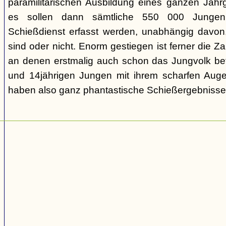
paramilitärischen Ausbildung eines ganzen Jah
es sollen dann sämtliche 550 000 Jungen
Schießdienst erfasst werden, unabhängig davon
sind oder nicht. Enorm gestiegen ist ferner die Z
an denen erstmalig auch schon das Jungvolk bete
und 14jährigen Jungen mit ihrem scharfen Auge
haben also ganz phantastische Schießergebnisse e