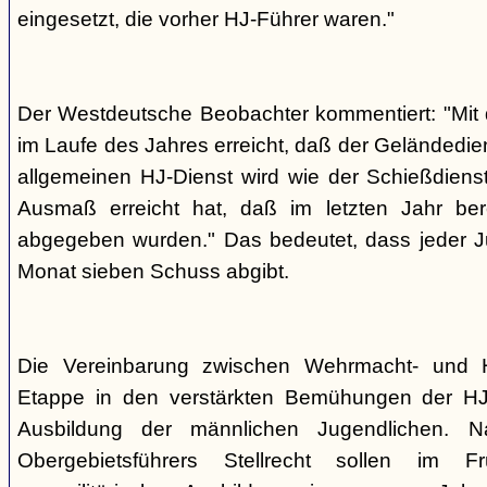
eingesetzt, die vorher HJ-Führer waren."
Der Westdeutsche Beobachter kommentiert: "Mit d
im Laufe des Jahres erreicht, daß der Geländedi
allgemeinen HJ-Dienst wird wie der Schießdienst
Ausmaß erreicht hat, daß im letzten Jahr ber
abgegeben wurden." Das bedeutet, dass jeder J
Monat sieben Schuss abgibt.
Die Vereinbarung zwischen Wehrmacht- und H
Etappe in den verstärkten Bemühungen der HJ 
Ausbildung der männlichen Jugendlichen.
Obergebietsführers Stellrecht sollen im 