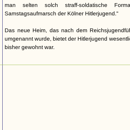
man selten solch straff-soldatische For
Samstagsaufmarsch der Kölner Hitlerjugend."
Das neue Heim, das nach dem Reichsjugendfüh
umgenannt wurde, bietet der Hitlerjugend wesentl
bisher gewohnt war.