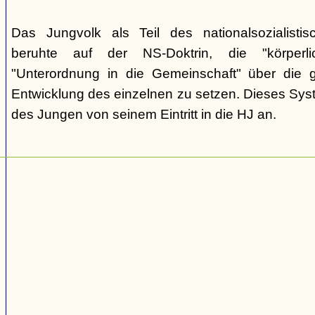
Das Jungvolk als Teil des nationalsozialisti
beruhte auf der NS-Doktrin, die "körperli
"Unterordnung in die Gemeinschaft" über die gei
Entwicklung des einzelnen zu setzen. Dieses Sy
des Jungen von seinem Eintritt in die HJ an.