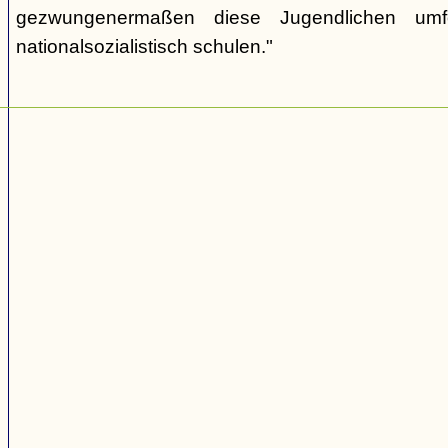
gezwungenermaßen diese Jugendlichen umf
nationalsozialistisch schulen."