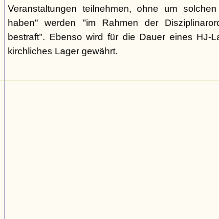
Veranstaltungen teilnehmen, ohne um solchen
haben" werden "im Rahmen der Disziplinarord
bestraft". Ebenso wird für die Dauer eines HJ-L
kirchliches Lager gewährt.