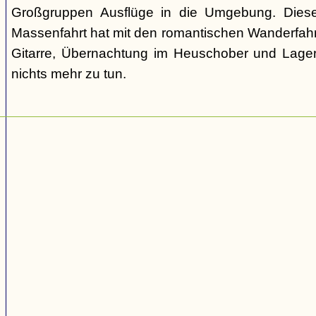
Großgruppen Ausflüge in die Umgebung. Diese
Massenfahrt hat mit den romantischen Wanderfahr
Gitarre, Übernachtung im Heuschober und Lage
nichts mehr zu tun.