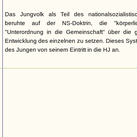
Das Jungvolk als Teil des nationalsozialisti
beruhte auf der NS-Doktrin, die "körperli
"Unterordnung in die Gemeinschaft" über die gei
Entwicklung des einzelnen zu setzen. Dieses Sy
des Jungen von seinem Eintritt in die HJ an.