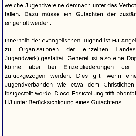
welche Jugendvereine demnach unter das Verbot 
fallen. Dazu müsse ein Gutachten der zuständi
eingeholt werden.
Innerhalb der evangelischen Jugend ist HJ-Angeh
zu Organisationen der einzelnen Landesk
Jugendwerk) gestattet. Generell ist also eine Dop
könne aber bei Einzelgliederungen der 
zurückgezogen werden. Dies gilt, wenn ei
Jugendverbänden wie etwa dem Christlichen
festgestellt werde. Diese Feststellung trifft ebenf
HJ unter Berücksichtigung eines Gutachtens.