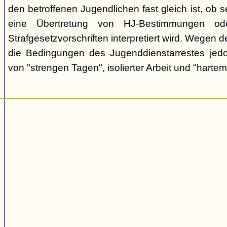
den betroffenen Jugendlichen fast gleich ist, ob 
eine Übertretung von HJ-Bestimmungen od
Strafgesetzvorschriften interpretiert wird. Wegen
die Bedingungen des Jugenddienstarrestes jedo
von "strengen Tagen", isolierter Arbeit und "hartem