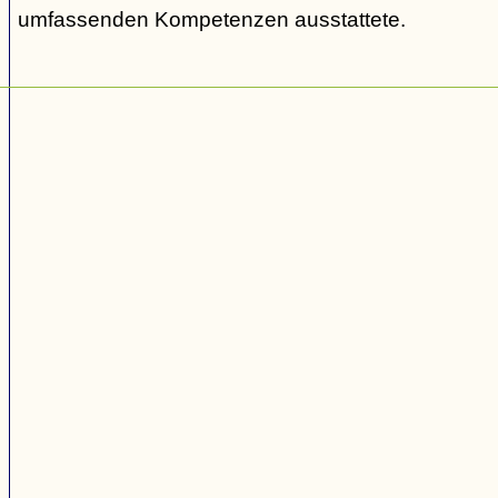
umfassenden Kompetenzen ausstattete.