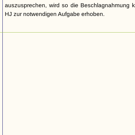
auszusprechen, wird so die Beschlagnahmung ka
HJ zur notwendigen Aufgabe erhoben.