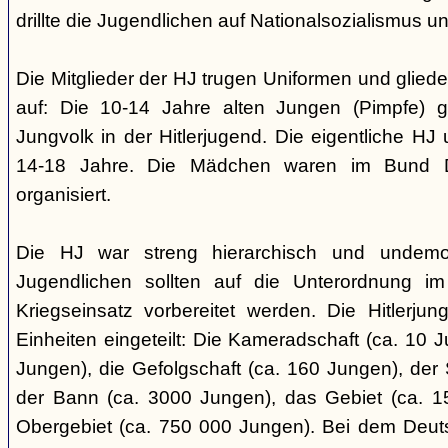
drillte die Jugendlichen auf Nationalsozialismus un
Die Mitglieder der HJ trugen Uniformen und gliede
auf: Die 10-14 Jahre alten Jungen (Pimpfe) 
Jungvolk in der Hitlerjugend. Die eigentliche H
14-18 Jahre. Die Mädchen waren im Bund 
organisiert.
Die HJ war streng hierarchisch und undemok
Jugendlichen sollten auf die Unterordnung i
Kriegseinsatz vorbereitet werden. Die Hitlerju
Einheiten eingeteilt: Die Kameradschaft (ca. 10 J
Jungen), die Gefolgschaft (ca. 160 Jungen), der
der Bann (ca. 3000 Jungen), das Gebiet (ca. 
Obergebiet (ca. 750 000 Jungen). Bei dem Deu