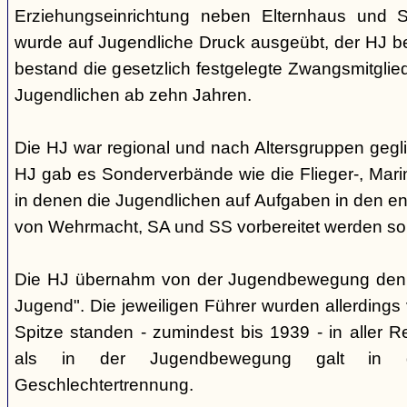
Erziehungseinrichtung neben Elternhaus und Sc
wurde auf Jugendliche Druck ausgeübt, der HJ be
bestand die gesetzlich festgelegte Zwangsmitglied
Jugendlichen ab zehn Jahren.
Die HJ war regional und nach Altersgruppen gegl
HJ gab es Sonderverbände wie die Flieger-, Marin
in denen die Jugendlichen auf Aufgaben in den 
von Wehrmacht, SA und SS vorbereitet werden sol
Die HJ übernahm von der Jugendbewegung den 
Jugend". Die jeweiligen Führer wurden allerdings
Spitze standen - zumindest bis 1939 - in aller 
als in der Jugendbewegung galt in d
Geschlechtertrennung.