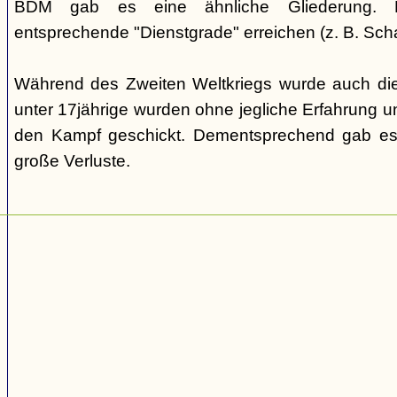
BDM gab es eine ähnliche Gliederung. Di
entsprechende "Dienstgrade" erreichen (z. B. Scha
Während des Zweiten Weltkriegs wurde auch die
unter 17jährige wurden ohne jegliche Erfahrung un
den Kampf geschickt. Dementsprechend gab es
große Verluste.