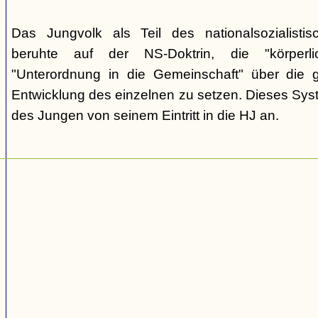
Das Jungvolk als Teil des nationalsozialisti
beruhte auf der NS-Doktrin, die "körperli
"Unterordnung in die Gemeinschaft" über die gei
Entwicklung des einzelnen zu setzen. Dieses Sy
des Jungen von seinem Eintritt in die HJ an.