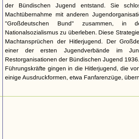
der Bündischen Jugend entstand. Sie schl
Machtübernahme mit anderen Jugendorganisati
"Großdeutschen Bund" zusammen, in d
Nationalsozialismus zu überleben. Diese Strategie
Machtansprüchen der Hitlerjugend. Der Großd
einer der ersten Jugendverbände im Jun
Restorganisationen der Bündischen Jugend 1936. V
Führungskräfte gingen in die Hitlerjugend, die 
einige Ausdruckformen, etwa Fanfarenzüge, über