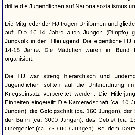
drillte die Jugendlichen auf Nationalsozialismus un
Die Mitglieder der HJ trugen Uniformen und gliede
auf: Die 10-14 Jahre alten Jungen (Pimpfe) 
Jungvolk in der Hitlerjugend. Die eigentliche H
14-18 Jahre. Die Mädchen waren im Bund 
organisiert.
Die HJ war streng hierarchisch und undemok
Jugendlichen sollten auf die Unterordnung i
Kriegseinsatz vorbereitet werden. Die Hitlerju
Einheiten eingeteilt: Die Kameradschaft (ca. 10 J
Jungen), die Gefolgschaft (ca. 160 Jungen), der
der Bann (ca. 3000 Jungen), das Gebiet (ca. 
Obergebiet (ca. 750 000 Jungen). Bei dem Deu