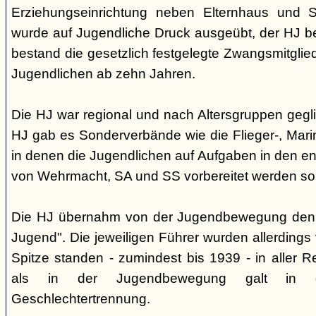
Erziehungseinrichtung neben Elternhaus und Sc
wurde auf Jugendliche Druck ausgeübt, der HJ be
bestand die gesetzlich festgelegte Zwangsmitglied
Jugendlichen ab zehn Jahren.
Die HJ war regional und nach Altersgruppen gegl
HJ gab es Sonderverbände wie die Flieger-, Marin
in denen die Jugendlichen auf Aufgaben in den 
von Wehrmacht, SA und SS vorbereitet werden sol
Die HJ übernahm von der Jugendbewegung den 
Jugend". Die jeweiligen Führer wurden allerdings
Spitze standen - zumindest bis 1939 - in aller 
als in der Jugendbewegung galt in d
Geschlechtertrennung.