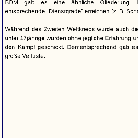
BDM gab es eine ähnliche Gliederung. Di
entsprechende "Dienstgrade" erreichen (z. B. Scha
Während des Zweiten Weltkriegs wurde auch die
unter 17jährige wurden ohne jegliche Erfahrung un
den Kampf geschickt. Dementsprechend gab es
große Verluste.