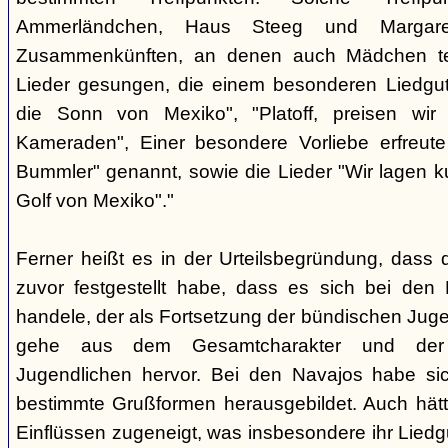
Ammerländchen, Haus Steeg und Margare
Zusammenkünften, an denen auch Mädchen te
Lieder gesungen, die einem besonderen Liedgut
die Sonn von Mexiko", "Platoff, preisen wir 
Kameraden", Einer besondere Vorliebe erfreute
Bummler" genannt, sowie die Lieder "Wir lagen 
Golf von Mexiko"."
Ferner heißt es in der Urteilsbegründung, dass 
zuvor festgestellt habe, dass es sich bei de
handele, der als Fortsetzung der bündischen Jug
gehe aus dem Gesamtcharakter und der G
Jugendlichen hervor. Bei den Navajos habe sic
bestimmte Grußformen herausgebildet. Auch hätt
Einflüssen zugeneigt, was insbesondere ihr Liedg