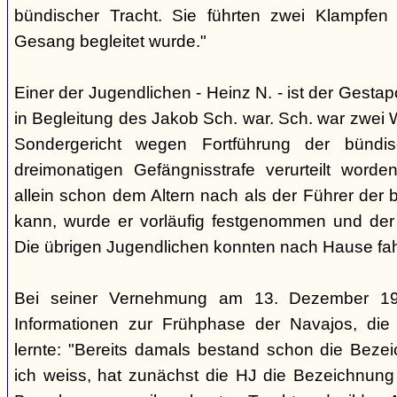
bündischer Tracht. Sie führten zwei Klampfen 
Gesang begleitet wurde."
Einer der Jugendlichen - Heinz N. - ist der Gestapo
in Begleitung des Jakob Sch. war. Sch. war zwei
Sondergericht wegen Fortführung der bündi
dreimonatigen Gefängnisstrafe verurteilt word
allein schon dem Altern nach als der Führer der 
kann, wurde er vorläufig festgenommen und der
Die übrigen Jugendlichen konnten nach Hause fah
Bei seiner Vernehmung am 13. Dezember 193
Informationen zur Frühphase der Navajos, die
lernte: "Bereits damals bestand schon die Bezei
ich weiss, hat zunächst die HJ die Bezeichnung 