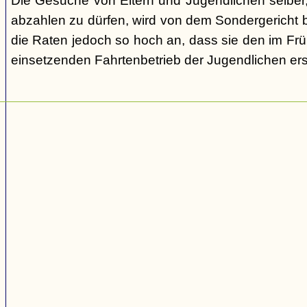
Die Gesuche von Eltern und Jugendlichen selber,
abzahlen zu dürfen, wird von dem Sondergericht be
die Raten jedoch so hoch an, dass sie den im Fr
einsetzenden Fahrtenbetrieb der Jugendlichen e