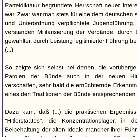
Parteidiktatur begründete Herrschaft neuer Inte
war. Zwar war man stets für eine dem deutschen s
und Unterordnung verpflichtete Jugendführung, 
verstanden Militarisierung der Verbände, durch
gewählter, durch Leistung legitimierter Führung b
(...)
So zeigte sich selbst bei denen, die vorüberg
Parolen der Bünde auch in der neuen Hit
verschaffen, sehr bald die ernüchternde Erkenntni
eines den Traditionen der Bünde entsprechenden
Dazu kam, daß (...) die praktischen Ergebniss
"Hitlerstaates", die Konzentrationslager, i
Beibehaltung der alten Ideale mancher ihrer Führe