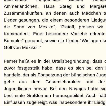
Ammerländchen, Haus Steeg und Margare
Zusammenkünften, an denen auch Mädchen te
Lieder gesungen, die einem besonderen Liedgut
die Sonn von Mexiko", "Platoff, preisen wir 
Kameraden", Einer besondere Vorliebe erfreute
Bummler" genannt, sowie die Lieder "Wir lagen 
Golf von Mexiko"."
Ferner heißt es in der Urteilsbegründung, dass 
zuvor festgestellt habe, dass es sich bei de
handele, der als Fortsetzung der bündischen Jug
gehe aus dem Gesamtcharakter und der G
Jugendlichen hervor. Bei den Navajos habe sic
bestimmte Grußformen herausgebildet. Auch hätt
Einflüssen zugeneigt, was insbesondere ihr Liedg