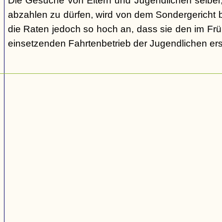
Die Gesuche von Eltern und Jugendlichen selber,
abzahlen zu dürfen, wird von dem Sondergericht be
die Raten jedoch so hoch an, dass sie den im Fr
einsetzenden Fahrtenbetrieb der Jugendlichen e