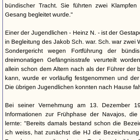
bündischer Tracht. Sie führten zwei Klampfen 
Gesang begleitet wurde."
Einer der Jugendlichen - Heinz N. - ist der Gestapo
in Begleitung des Jakob Sch. war. Sch. war zwei
Sondergericht wegen Fortführung der bündi
dreimonatigen Gefängnisstrafe verurteilt word
allein schon dem Altern nach als der Führer der 
kann, wurde er vorläufig festgenommen und der
Die übrigen Jugendlichen konnten nach Hause fah
Bei seiner Vernehmung am 13. Dezember 193
Informationen zur Frühphase der Navajos, die
lernte: "Bereits damals bestand schon die Bezei
ich weiss, hat zunächst die HJ die Bezeichnung 