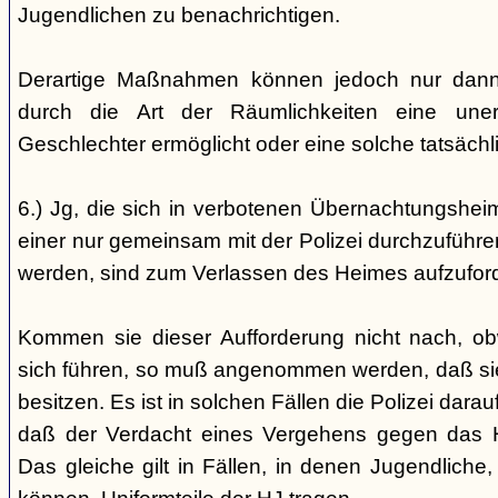
Jugendlichen zu benachrichtigen.
Derartige Maßnahmen können jedoch nur dann 
durch die Art der Räumlichkeiten eine une
Geschlechter ermöglicht oder eine solche tatsäch
6.) Jg, die sich in verbotenen Übernachtungshei
einer nur gemeinsam mit der Polizei durchzuführen
werden, sind zum Verlassen des Heimes aufzufor
Kommen sie dieser Aufforderung nicht nach, ob
sich führen, so muß angenommen werden, daß si
besitzen. Es ist in solchen Fällen die Polizei da
daß der Verdacht eines Vergehens gegen das He
Das gleiche gilt in Fällen, in denen Jugendliche,