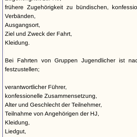
frühere Zugehörigkeit zu bündischen, konfession
Verbänden,
Ausgangsort,
Ziel und Zweck der Fahrt,
Kleidung.
Bei Fahrten von Gruppen Jugendlicher ist nac
festzustellen;
verantwortlicher Führer,
konfessionelle Zusammensetzung,
Alter und Geschlecht der Teilnehmer,
Teilnahme von Angehörigen der HJ,
Kleidung,
Liedgut,