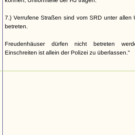
können, Uniformteile der HJ tragen.
7.) Verrufene Straßen sind vom SRD unter allen 
betreten.
Freudenhäuser dürfen nicht betreten wer
Einschreiten ist allein der Polizei zu überlassen."