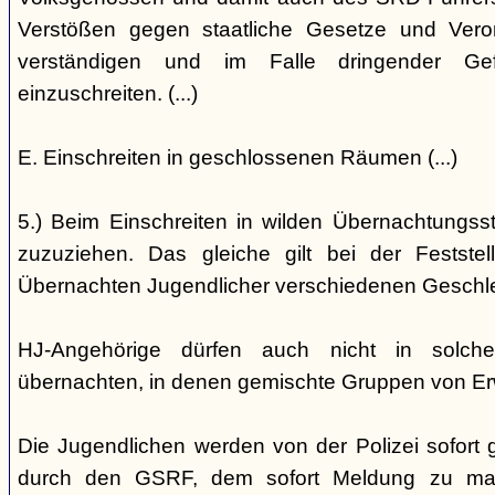
Verstößen gegen staatliche Gesetze und Vero
verständigen und im Falle dringender Gefa
einzuschreiten. (...)
E. Einschreiten in geschlossenen Räumen (...)
5.) Beim Einschreiten in wilden Übernachtungsstät
zuzuziehen. Das gleiche gilt bei der Festst
Übernachten Jugendlicher verschiedenen Geschl
HJ-Angehörige dürfen auch nicht in solche
übernachten, in denen gemischte Gruppen von E
Die Jugendlichen werden von der Polizei sofort ge
durch den GSRF, dem sofort Meldung zu mach