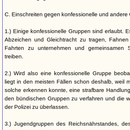
C. Einschreiten gegen konfessionelle und andere
1.) Einige konfessionelle Gruppen sind erlaubt. E
Abzeichen und Gleichtracht zu tragen, Fahnen
Fahrten zu unternehmen und gemeinsamen S
treiben.
2.) Wird also eine konfessionelle Gruppe beobac
liegt in den meisten Fällen schon deshalb, weil 
solche erkennen konnte, eine strafbare Handlung 
den bündischen Gruppen zu verfahren und die 
der Polizei zu überlassen.
3.) Jugendgruppen des Reichsnährstandes, de