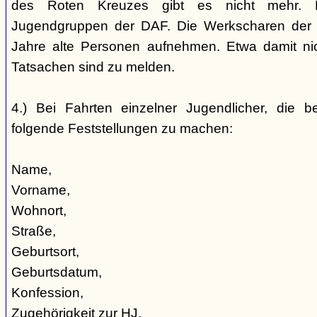
des Roten Kreuzes gibt es nicht mehr. 
Jugendgruppen der DAF. Die Werkscharen der 
Jahre alte Personen aufnehmen. Etwa damit nic
Tatsachen sind zu melden.
4.) Bei Fahrten einzelner Jugendlicher, die b
folgende Feststellungen zu machen:
Name,
Vorname,
Wohnort,
Straße,
Geburtsort,
Geburtsdatum,
Konfession,
Zugehörigkeit zur HJ,