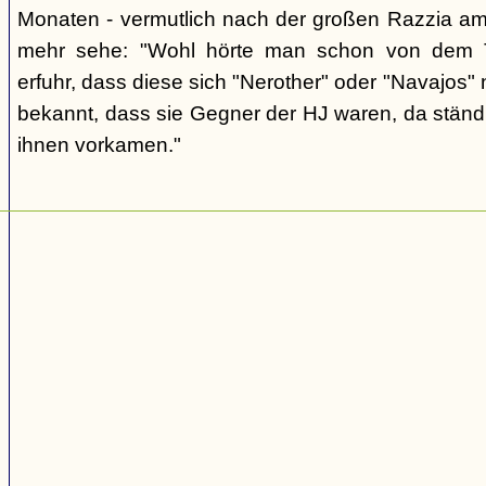
Monaten - vermutlich nach der großen Razzia am 
mehr sehe: "Wohl hörte man schon von dem T
erfuhr, dass diese sich "Nerother" oder "Navajos"
bekannt, dass sie Gegner der HJ waren, da ständ
ihnen vorkamen."