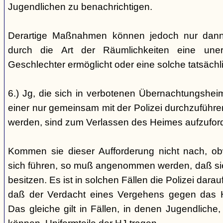
Jugendlichen zu benachrichtigen.
Derartige Maßnahmen können jedoch nur dann 
durch die Art der Räumlichkeiten eine une
Geschlechter ermöglicht oder eine solche tatsäch
6.) Jg, die sich in verbotenen Übernachtungshei
einer nur gemeinsam mit der Polizei durchzuführen
werden, sind zum Verlassen des Heimes aufzufor
Kommen sie dieser Aufforderung nicht nach, ob
sich führen, so muß angenommen werden, daß si
besitzen. Es ist in solchen Fällen die Polizei da
daß der Verdacht eines Vergehens gegen das He
Das gleiche gilt in Fällen, in denen Jugendliche,