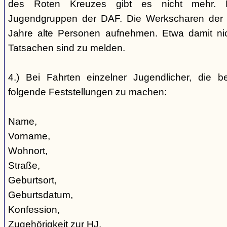
des Roten Kreuzes gibt es nicht mehr. 
Jugendgruppen der DAF. Die Werkscharen der 
Jahre alte Personen aufnehmen. Etwa damit nic
Tatsachen sind zu melden.
4.) Bei Fahrten einzelner Jugendlicher, die b
folgende Feststellungen zu machen:
Name,
Vorname,
Wohnort,
Straße,
Geburtsort,
Geburtsdatum,
Konfession,
Zugehörigkeit zur HJ,