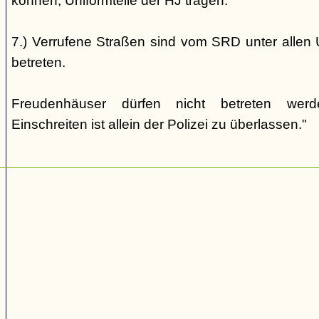
können, Uniformteile der HJ tragen.
7.) Verrufene Straßen sind vom SRD unter allen 
betreten.
Freudenhäuser dürfen nicht betreten wer
Einschreiten ist allein der Polizei zu überlassen."