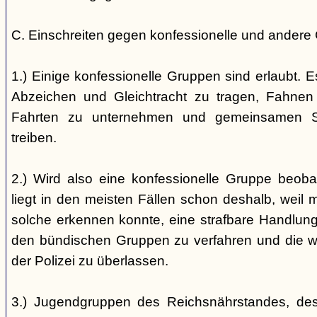
C. Einschreiten gegen konfessionelle und andere
1.) Einige konfessionelle Gruppen sind erlaubt. E
Abzeichen und Gleichtracht zu tragen, Fahnen
Fahrten zu unternehmen und gemeinsamen S
treiben.
2.) Wird also eine konfessionelle Gruppe beobac
liegt in den meisten Fällen schon deshalb, weil 
solche erkennen konnte, eine strafbare Handlung 
den bündischen Gruppen zu verfahren und die 
der Polizei zu überlassen.
3.) Jugendgruppen des Reichsnährstandes, de