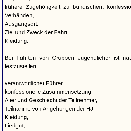
frühere Zugehörigkeit zu bündischen, konfession
Verbänden,
Ausgangsort,
Ziel und Zweck der Fahrt,
Kleidung.
Bei Fahrten von Gruppen Jugendlicher ist nac
festzustellen;
verantwortlicher Führer,
konfessionelle Zusammensetzung,
Alter und Geschlecht der Teilnehmer,
Teilnahme von Angehörigen der HJ,
Kleidung,
Liedgut,