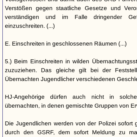
Verstößen gegen staatliche Gesetze und Vero
verständigen und im Falle dringender Gefa
einzuschreiten. (...)
E. Einschreiten in geschlossenen Räumen (...)
5.) Beim Einschreiten in wilden Übernachtungsstät
zuzuziehen. Das gleiche gilt bei der Festst
Übernachten Jugendlicher verschiedenen Geschl
HJ-Angehörige dürfen auch nicht in solche
übernachten, in denen gemischte Gruppen von E
Die Jugendlichen werden von der Polizei sofort ge
durch den GSRF, dem sofort Meldung zu mach