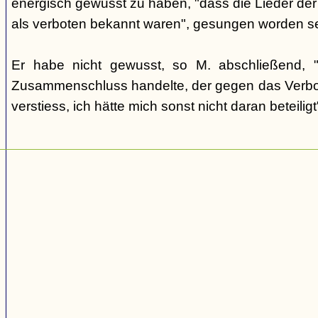
energisch gewusst zu haben, "dass die Lieder der 
als verboten bekannt waren", gesungen worden s
Er habe nicht gewusst, so M. abschließend, 
Zusammenschluss handelte, der gegen das Verbo
verstiess, ich hätte mich sonst nicht daran beteiligt