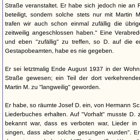
Straße veranstaltet. Er habe sich jedoch nie an 
beteiligt, sondern solche stets nur mit Martin 
trafen wir auch schon einmal zufällig die übr
zeitweilig angeschlossen haben." Eine Verabred
und eben "zufällig" zu treffen, so D. auf die
Gestapobeamten, habe es nie gegeben.
Er sei letztmalig Ende August 1937 in der Wohnu
Straße gewesen; ein Teil der dort verkehrend
Martin M. zu "langweilig" geworden.
Er habe, so räumte Josef D. ein, von Hermann Sc
Liederbuches erhalten. Auf "Vorhalt" musste D. 
bekannt war, dass es verboten war, Lieder in 
singen, dass aber solche gesungen wurden". Er