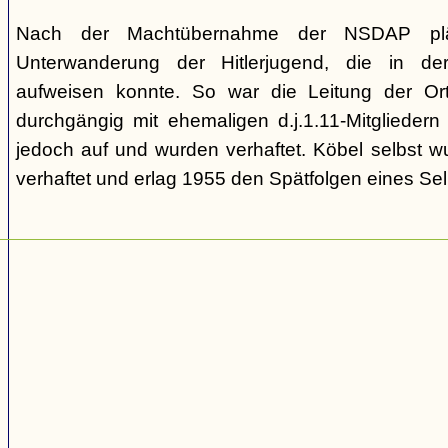
Nach der Machtübernahme der NSDAP pläd
Unterwanderung der Hitlerjugend, die in de
aufweisen konnte. So war die Leitung der Ort
durchgängig mit ehemaligen d.j.1.11-Mitgliedern
jedoch auf und wurden verhaftet. Köbel selbst 
verhaftet und erlag 1955 den Spätfolgen eines Se