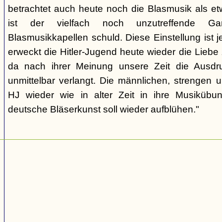
betrachtet auch heute noch die Blasmusik als et
ist der vielfach noch unzutreffende Gart
Blasmusikkapellen schuld. Diese Einstellung ist 
erweckt die Hitler-Jugend heute wieder die Liebe
da nach ihrer Meinung unsere Zeit die Ausdru
unmittelbar verlangt. Die männlichen, strengen u
HJ wieder wie in alter Zeit in ihre Musikübun
deutsche Bläserkunst soll wieder aufblühen."