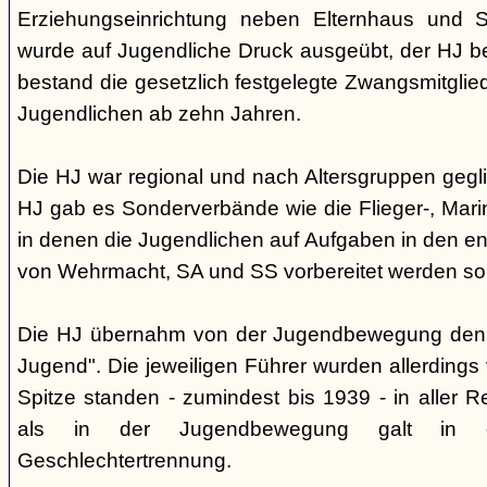
Erziehungseinrichtung neben Elternhaus und Sc
wurde auf Jugendliche Druck ausgeübt, der HJ be
bestand die gesetzlich festgelegte Zwangsmitglied
Jugendlichen ab zehn Jahren.
Die HJ war regional und nach Altersgruppen gegl
HJ gab es Sonderverbände wie die Flieger-, Marin
in denen die Jugendlichen auf Aufgaben in den 
von Wehrmacht, SA und SS vorbereitet werden sol
Die HJ übernahm von der Jugendbewegung den 
Jugend". Die jeweiligen Führer wurden allerdings
Spitze standen - zumindest bis 1939 - in aller 
als in der Jugendbewegung galt in d
Geschlechtertrennung.