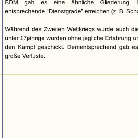
BDM gab es eine ähnliche Gliederung. Di
entsprechende "Dienstgrade" erreichen (z. B. Scha
Während des Zweiten Weltkriegs wurde auch die
unter 17jährige wurden ohne jegliche Erfahrung un
den Kampf geschickt. Dementsprechend gab es
große Verluste.