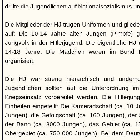
drillte die Jugendlichen auf Nationalsozialismus un
Die Mitglieder der HJ trugen Uniformen und gliede
auf: Die 10-14 Jahre alten Jungen (Pimpfe) 
Jungvolk in der Hitlerjugend. Die eigentliche H
14-18 Jahre. Die Mädchen waren im Bund 
organisiert.
Die HJ war streng hierarchisch und undemok
Jugendlichen sollten auf die Unterordnung i
Kriegseinsatz vorbereitet werden. Die Hitlerju
Einheiten eingeteilt: Die Kameradschaft (ca. 10 J
Jungen), die Gefolgschaft (ca. 160 Jungen), der
der Bann (ca. 3000 Jungen), das Gebiet (ca. 
Obergebiet (ca. 750 000 Jungen). Bei dem Deu