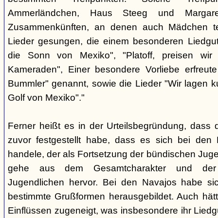
Ammerländchen, Haus Steeg und Margare
Zusammenkünften, an denen auch Mädchen te
Lieder gesungen, die einem besonderen Liedgut
die Sonn von Mexiko", "Platoff, preisen wir 
Kameraden", Einer besondere Vorliebe erfreute
Bummler" genannt, sowie die Lieder "Wir lagen 
Golf von Mexiko"."
Ferner heißt es in der Urteilsbegründung, dass 
zuvor festgestellt habe, dass es sich bei de
handele, der als Fortsetzung der bündischen Jug
gehe aus dem Gesamtcharakter und der G
Jugendlichen hervor. Bei den Navajos habe sic
bestimmte Grußformen herausgebildet. Auch hätt
Einflüssen zugeneigt, was insbesondere ihr Liedg