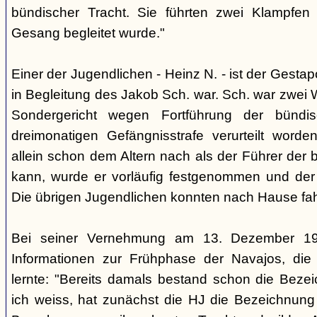
bündischer Tracht. Sie führten zwei Klampfen 
Gesang begleitet wurde."
Einer der Jugendlichen - Heinz N. - ist der Gestapo
in Begleitung des Jakob Sch. war. Sch. war zwei
Sondergericht wegen Fortführung der bündi
dreimonatigen Gefängnisstrafe verurteilt word
allein schon dem Altern nach als der Führer der 
kann, wurde er vorläufig festgenommen und der
Die übrigen Jugendlichen konnten nach Hause fah
Bei seiner Vernehmung am 13. Dezember 193
Informationen zur Frühphase der Navajos, die
lernte: "Bereits damals bestand schon die Bezei
ich weiss, hat zunächst die HJ die Bezeichnung 