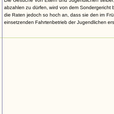
Die Gesuche von Eltern und Jugendlichen selber,
abzahlen zu dürfen, wird von dem Sondergericht be
die Raten jedoch so hoch an, dass sie den im Fr
einsetzenden Fahrtenbetrieb der Jugendlichen e