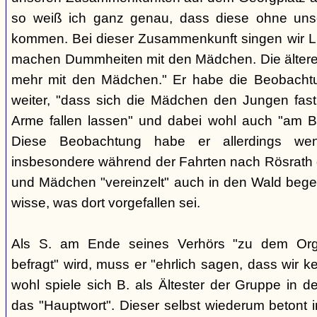
so weiß ich ganz genau, dass diese ohne uns
kommen. Bei dieser Zusammenkunft singen wir Li
machen Dummheiten mit den Mädchen. Die ältere
mehr mit den Mädchen." Er habe die Beobachtu
weiter, "dass sich die Mädchen den Jungen fast
Arme fallen lassen" und dabei wohl auch "am B
Diese Beobachtung habe er allerdings wen
insbesondere während der Fahrten nach Rösrath
und Mädchen "vereinzelt" auch in den Wald bege
wisse, was dort vorgefallen sei.
Als S. am Ende seines Verhörs "zu dem Orga
befragt" wird, muss er "ehrlich sagen, dass wir k
wohl spiele sich B. als Ältester der Gruppe in 
das "Hauptwort". Dieser selbst wiederum betont