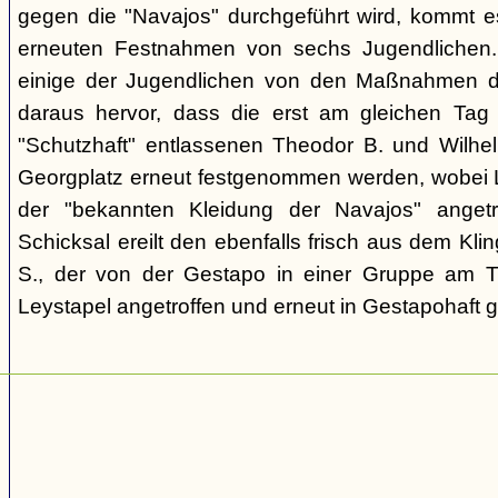
gegen die "Navajos" durchgeführt wird, kommt 
erneuten Festnahmen von sechs Jugendlichen.
einige der Jugendlichen von den Maßnahmen d
daraus hervor, dass die erst am gleichen Tag 
"Schutzhaft" entlassenen Theodor B. und Wil
Georgplatz erneut festgenommen werden, wobei Le
der "bekannten Kleidung der Navajos" angetr
Schicksal ereilt den ebenfalls frisch aus dem Kli
S., der von der Gestapo in einer Gruppe am Tr
Leystapel angetroffen und erneut in Gestapohaft