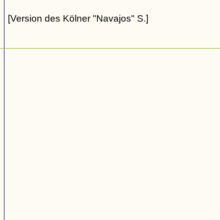
[Version des Kölner "Navajos" S.]