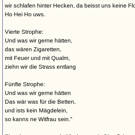
wir schlafen hinter Hecken, da beisst uns keine Fl
Ho Hei Ho uws.
Vierte Strophe:
Und was wir gerne hätten,
das wären Zigaretten,
mit Feuer und mit Qualm,
ziehn wir die Strass entlang
Fünfte Strophe:
Und was wir gerne hätten
Das wär was für die Betten,
und ists kein Mägdelein,
so kanns ne Witfrau sein."