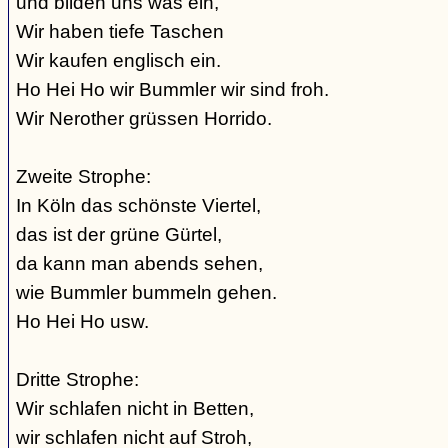
und bilden uns was ein,
Wir haben tiefe Taschen
Wir kaufen englisch ein.
Ho Hei Ho wir Bummler wir sind froh.
Wir Nerother grüssen Horrido.
Zweite Strophe:
In Köln das schönste Viertel,
das ist der grüne Gürtel,
da kann man abends sehen,
wie Bummler bummeln gehen.
Ho Hei Ho usw.
Dritte Strophe:
Wir schlafen nicht in Betten,
wir schlafen nicht auf Stroh,