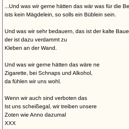
...Und was wir gerne hätten das wär was für die Be
ists kein Mägdelein, so solls ein Büblein sein.
Und was wir sehr bedauern, das ist der kalte Bauer
der ist dazu verdammt zu
Kleben an der Wand.
Und was wir gerne hätten das wäre ne
Zigarette, bei Schnaps und Alkohol,
da fühlen wir uns wohl.
Wenn wir auch sind verboten das
Ist uns scheißegal, wir treiben unsere
Zoten wie Anno dazumal
XXX