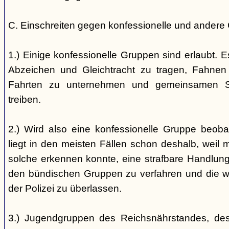
C. Einschreiten gegen konfessionelle und andere
1.) Einige konfessionelle Gruppen sind erlaubt. E
Abzeichen und Gleichtracht zu tragen, Fahnen
Fahrten zu unternehmen und gemeinsamen S
treiben.
2.) Wird also eine konfessionelle Gruppe beobac
liegt in den meisten Fällen schon deshalb, weil 
solche erkennen konnte, eine strafbare Handlung 
den bündischen Gruppen zu verfahren und die 
der Polizei zu überlassen.
3.) Jugendgruppen des Reichsnährstandes, de