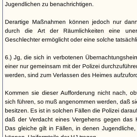
Jugendlichen zu benachrichtigen.
Derartige Maßnahmen können jedoch nur dann 
durch die Art der Räumlichkeiten eine une
Geschlechter ermöglicht oder eine solche tatsäch
6.) Jg, die sich in verbotenen Übernachtungshei
einer nur gemeinsam mit der Polizei durchzuführen
werden, sind zum Verlassen des Heimes aufzufor
Kommen sie dieser Aufforderung nicht nach, ob
sich führen, so muß angenommen werden, daß si
besitzen. Es ist in solchen Fällen die Polizei da
daß der Verdacht eines Vergehens gegen das He
Das gleiche gilt in Fällen, in denen Jugendliche,