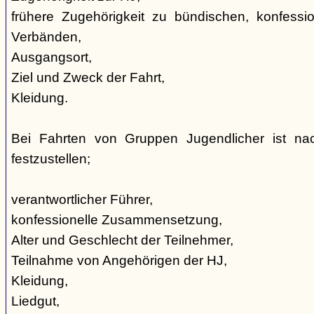
frühere Zugehörigkeit zu bündischen, konfession
Verbänden,
Ausgangsort,
Ziel und Zweck der Fahrt,
Kleidung.
Bei Fahrten von Gruppen Jugendlicher ist nac
festzustellen;
verantwortlicher Führer,
konfessionelle Zusammensetzung,
Alter und Geschlecht der Teilnehmer,
Teilnahme von Angehörigen der HJ,
Kleidung,
Liedgut,