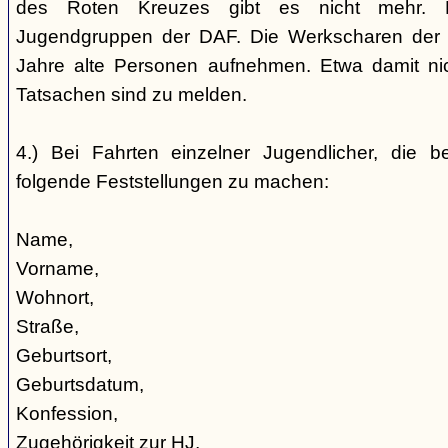
des Roten Kreuzes gibt es nicht mehr. 
Jugendgruppen der DAF. Die Werkscharen der 
Jahre alte Personen aufnehmen. Etwa damit nic
Tatsachen sind zu melden.
4.) Bei Fahrten einzelner Jugendlicher, die b
folgende Feststellungen zu machen:
Name,
Vorname,
Wohnort,
Straße,
Geburtsort,
Geburtsdatum,
Konfession,
Zugehörigkeit zur HJ,