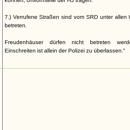
können, Uniformteile der HJ tragen.
7.) Verrufene Straßen sind vom SRD unter allen 
betreten.
Freudenhäuser dürfen nicht betreten wer
Einschreiten ist allein der Polizei zu überlassen."