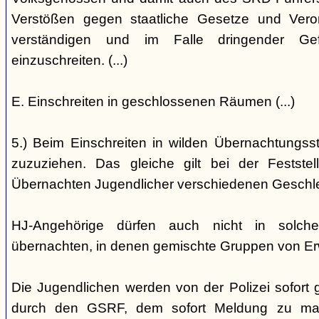
Verstößen gegen staatliche Gesetze und Vero
verständigen und im Falle dringender Gefa
einzuschreiten. (...)
E. Einschreiten in geschlossenen Räumen (...)
5.) Beim Einschreiten in wilden Übernachtungsstät
zuzuziehen. Das gleiche gilt bei der Festst
Übernachten Jugendlicher verschiedenen Geschl
HJ-Angehörige dürfen auch nicht in solche
übernachten, in denen gemischte Gruppen von E
Die Jugendlichen werden von der Polizei sofort ge
durch den GSRF, dem sofort Meldung zu mach