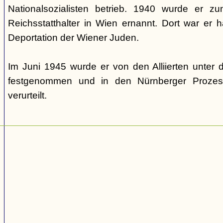
Nationalsozialisten betrieb. 1940 wurde er 
Reichsstatthalter in Wien ernannt. Dort war er ha
Deportation der Wiener Juden.
Im Juni 1945 wurde er von den Alliierten unte
festgenommen und in den Nürnberger Prozes
verurteilt.