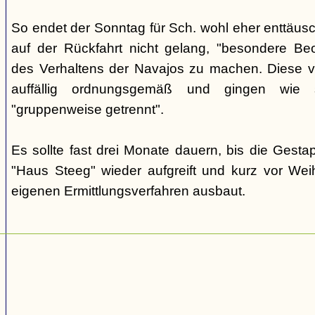
So endet der Sonntag für Sch. wohl eher enttäus
auf der Rückfahrt nicht gelang, "besondere Beo
des Verhaltens der Navajos zu machen. Diese ve
auffällig ordnungsgemäß und gingen wie
"gruppenweise getrennt".
Es sollte fast drei Monate dauern, bis die Gest
"Haus Steeg" wieder aufgreift und kurz vor We
eigenen Ermittlungsverfahren ausbaut.