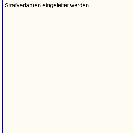
Strafverfahren eingeleitet werden.