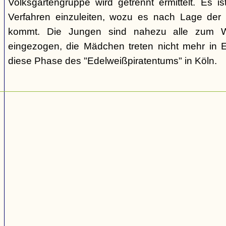
Volksgartengruppe wird getrennt ermittelt. Es ist
Verfahren einzuleiten, wozu es nach Lage der 
kommt. Die Jungen sind nahezu alle zum We
eingezogen, die Mädchen treten nicht mehr in 
diese Phase des "Edelweißpiratentums" in Köln.