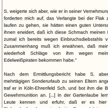
S. weigerte sich aber, wie er in seiner Vernehmun
forderten mich auf, das Verlangte bei der Flak
laufen zu gehen, sie hätten einen guten Untersc
ihnen erwidert, daß ich diese Schmach meinen E
zumal ich bereits wegen Einbruchsdiebstahls vo
Zusammenhang muß ich erwähnen, daß mein V
wiederholt Schläge von ihm wegen mei
Edelweißpiraten bekommen habe."
Nach dem Ermittlungsbericht habe S. abe
mehrtägigen Sonderurlaub zu seinen Eltern ang
traf er in Köln-Ehrenfeld Sch. und bot ihm die
Gewehrmunition an. [...] In der Gartenlaube ler
Leute kennen und erfuhr, daß er es hier 