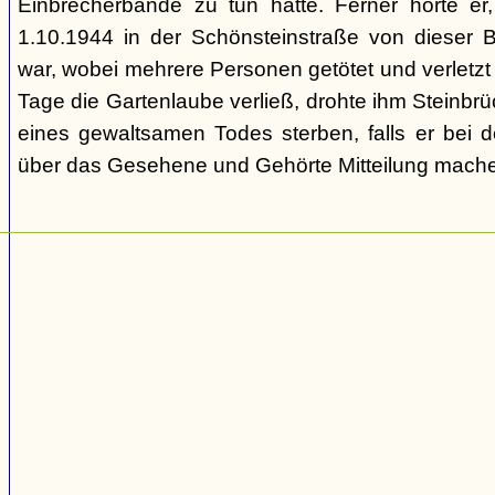
Einbrecherbande zu tun hatte. Ferner hörte er
1.10.1944 in der Schönsteinstraße von dieser 
war, wobei mehrere Personen getötet und verletzt
Tage die Gartenlaube verließ, drohte ihm Steinbrü
eines gewaltsamen Todes sterben, falls er bei d
über das Gesehene und Gehörte Mitteilung mache