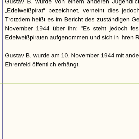
Gustav B. wurde von einem anderen Jugendlic
„Edelweißpirat“ bezeichnet, verneint dies jedo
Trotzdem heißt es im Bericht des zuständigen 
November 1944 über ihn: "Es steht jedoch fes
Edelweißpiraten aufgenommen und sich in ihren Re
Gustav B. wurde am 10. November 1944 mit ander
Ehrenfeld öffentlich erhängt.