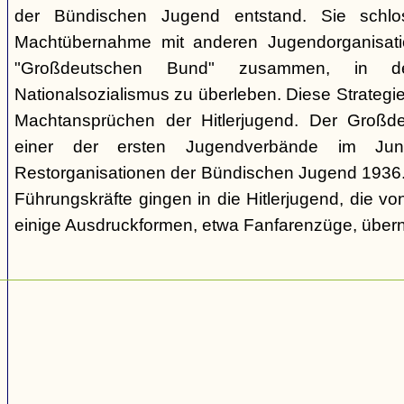
der Bündischen Jugend entstand. Sie schl
Machtübernahme mit anderen Jugendorganisati
"Großdeutschen Bund" zusammen, in d
Nationalsozialismus zu überleben. Diese Strategie
Machtansprüchen der Hitlerjugend. Der Großd
einer der ersten Jugendverbände im Jun
Restorganisationen der Bündischen Jugend 1936. V
Führungskräfte gingen in die Hitlerjugend, die 
einige Ausdruckformen, etwa Fanfarenzüge, über