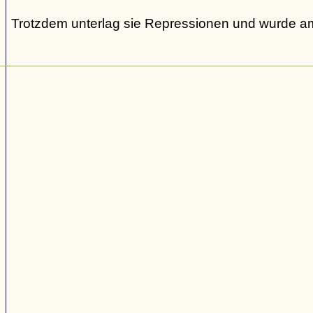
Trotzdem unterlag sie Repressionen und wurde am